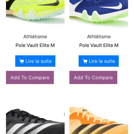
Athlétisme
Athlétisme
Pole Vault Elite M
Pole Vault Elite M
Lire la suite
Lire la suite
Add To Compare
Add To Compare