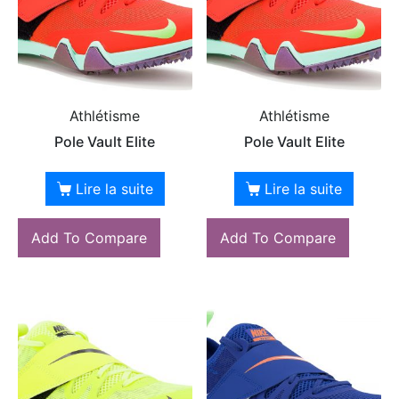
Athlétisme
Athlétisme
Pole Vault Elite
Pole Vault Elite
Lire la suite
Lire la suite
Add To Compare
Add To Compare