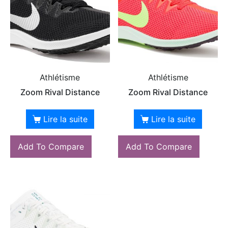
Athlétisme
Athlétisme
Zoom Rival Distance
Zoom Rival Distance
Lire la suite
Lire la suite
Add To Compare
Add To Compare