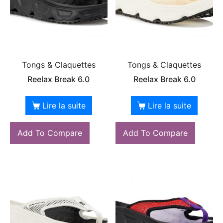
Tongs & Claquettes
Tongs & Claquettes
Reelax Break 6.0
Reelax Break 6.0
Lire la suite
Lire la suite
Add To Compare
Add To Compare