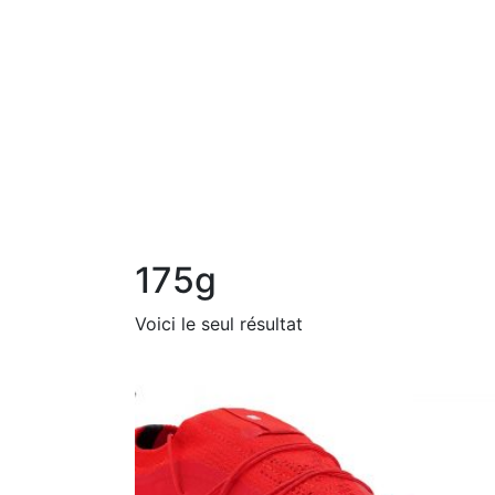
175g
Voici le seul résultat