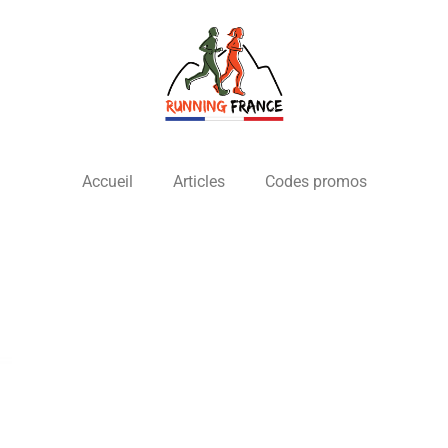
Accueil
Articles
Codes promos