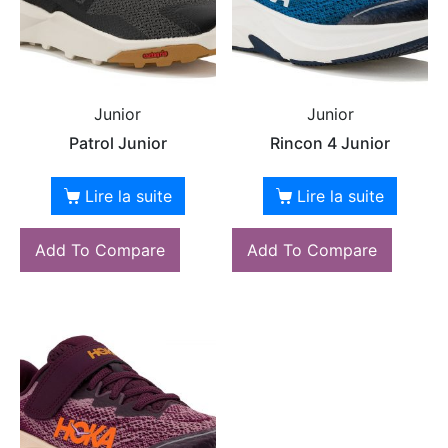
Junior
Junior
Patrol Junior
Rincon 4 Junior
Lire la suite
Lire la suite
Add To Compare
Add To Compare