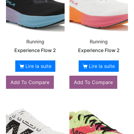
Running
Running
Experience Flow 2
Experience Flow 2
Lire la suite
Lire la suite
Add To Compare
Add To Compare