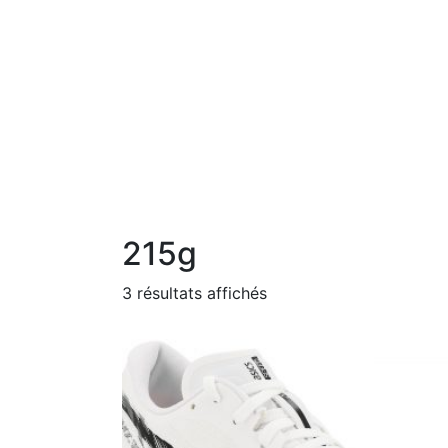
215g
3 résultats affichés