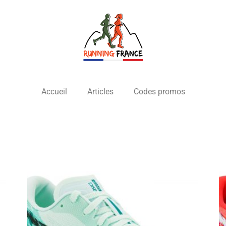
Accueil
Articles
Codes promos