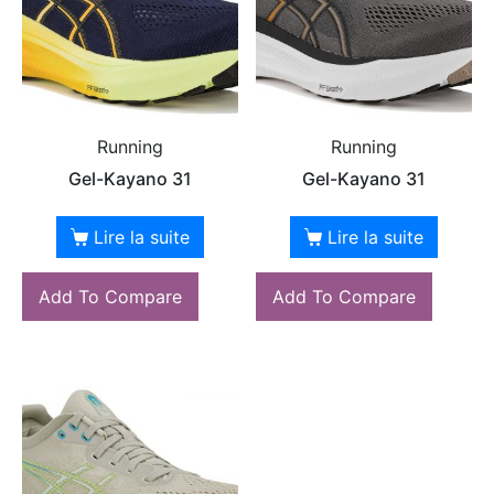
Running
Running
Gel-Kayano 31
Gel-Kayano 31
Lire la suite
Lire la suite
Add To Compare
Add To Compare