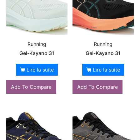
Running
Running
Gel-Kayano 31
Gel-Kayano 31
Lire la suite
Lire la suite
Add To Compare
Add To Compare