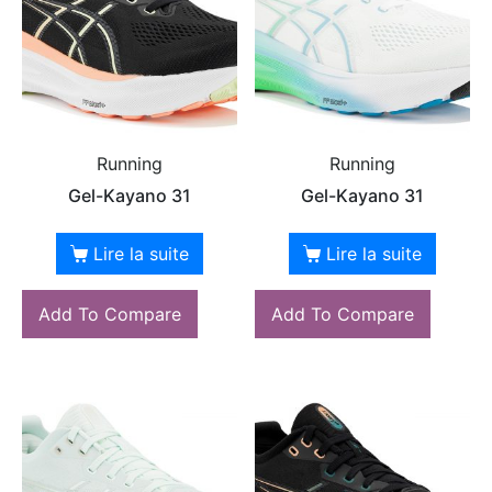
Running
Running
Gel-Kayano 31
Gel-Kayano 31
Lire la suite
Lire la suite
Add To Compare
Add To Compare