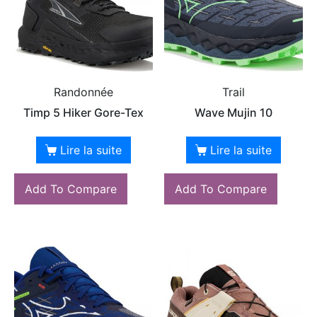
Randonnée
Trail
Timp 5 Hiker Gore-Tex
Wave Mujin 10
Lire la suite
Lire la suite
Add To Compare
Add To Compare