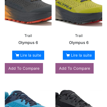
Trail
Trail
Olympus 6
Olympus 6
Lire la suite
Lire la suite
Add To Compare
Add To Compare