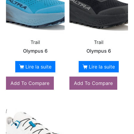
Trail
Trail
Olympus 6
Olympus 6
Lire la suite
Lire la suite
Add To Compare
Add To Compare