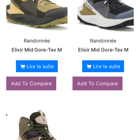
Randonnée
Randonnée
Elixir Mid Gore-Tex M
Elixir Mid Gore-Tex M
Lire la suite
Lire la suite
Add To Compare
Add To Compare