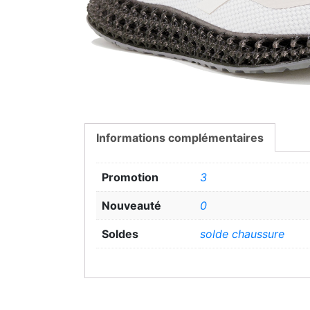
Informations complémentaires
Promotion
3
Nouveauté
0
Soldes
solde chaussure