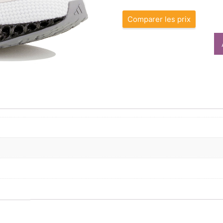
Comparer les prix