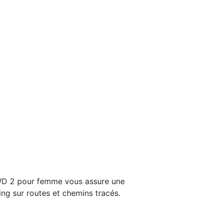
WD 2 pour femme vous assure une
ng sur routes et chemins tracés.