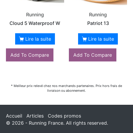
Running
Running
Cloud 5 Waterproof W
Patriot 13
Lire la suite
Lire la suite
Add To Compare
Add To Compare
* Meilleur prix relevé chez nos marchands partenaires. Prix hors frais de
livraison ou abonnement.
Accueil
Articles
Codes promos
© 2026 - Running France. All rights reserved.