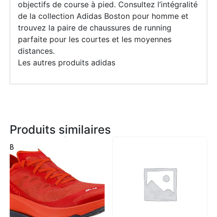
objectifs de course à pied. Consultez l’intégralité
de la collection Adidas Boston pour homme et
trouvez la paire de chaussures de running
parfaite pour les courtes et les moyennes
distances.
Les autres produits adidas
Produits similaires