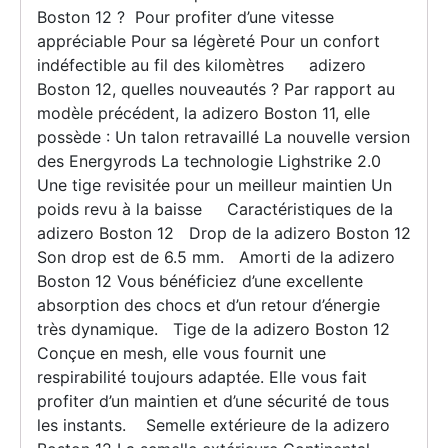
Boston 12 ? Pour profiter d’une vitesse
appréciable Pour sa légèreté Pour un confort
indéfectible au fil des kilomètres adizero
Boston 12, quelles nouveautés ? Par rapport au
modèle précédent, la adizero Boston 11, elle
possède : Un talon retravaillé La nouvelle version
des Energyrods La technologie Lighstrike 2.0
Une tige revisitée pour un meilleur maintien Un
poids revu à la baisse Caractéristiques de la
adizero Boston 12 Drop de la adizero Boston 12
Son drop est de 6.5 mm. Amorti de la adizero
Boston 12 Vous bénéficiez d’une excellente
absorption des chocs et d’un retour d’énergie
très dynamique. Tige de la adizero Boston 12
Conçue en mesh, elle vous fournit une
respirabilité toujours adaptée. Elle vous fait
profiter d’un maintien et d’une sécurité de tous
les instants. Semelle extérieure de la adizero