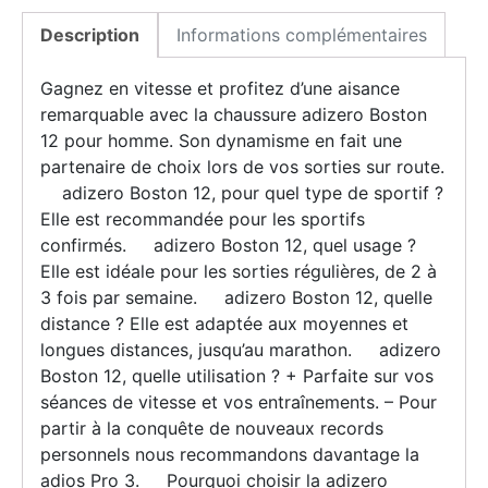
Description
Informations complémentaires
Gagnez en vitesse et profitez d’une aisance
remarquable avec la chaussure adizero Boston
12 pour homme. Son dynamisme en fait une
partenaire de choix lors de vos sorties sur route.
adizero Boston 12, pour quel type de sportif ?
Elle est recommandée pour les sportifs
confirmés. adizero Boston 12, quel usage ?
Elle est idéale pour les sorties régulières, de 2 à
3 fois par semaine. adizero Boston 12, quelle
distance ? Elle est adaptée aux moyennes et
longues distances, jusqu’au marathon. adizero
Boston 12, quelle utilisation ? + Parfaite sur vos
séances de vitesse et vos entraînements. – Pour
partir à la conquête de nouveaux records
personnels nous recommandons davantage la
adios Pro 3. Pourquoi choisir la adizero