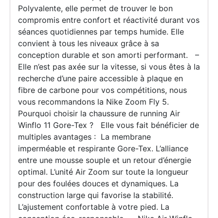
Polyvalente, elle permet de trouver le bon
compromis entre confort et réactivité durant vos
séances quotidiennes par temps humide. Elle
convient à tous les niveaux grâce à sa
conception durable et son amorti performant. –
Elle n’est pas axée sur la vitesse, si vous êtes à la
recherche d’une paire accessible à plaque en
fibre de carbone pour vos compétitions, nous
vous recommandons la Nike Zoom Fly 5.
Pourquoi choisir la chaussure de running Air
Winflo 11 Gore-Tex ? Elle vous fait bénéficier de
multiples avantages : La membrane
imperméable et respirante Gore-Tex. L’alliance
entre une mousse souple et un retour d’énergie
optimal. L’unité Air Zoom sur toute la longueur
pour des foulées douces et dynamiques. La
construction large qui favorise la stabilité.
L’ajustement confortable à votre pied. La