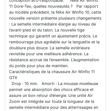
conception éco-responsable. Nike Air Winflo
11 Gore-Tex, quelles nouveautés ? Par rapport
au modèle précédent, la Nike Air Winflo 10, cette
nouvelle version présente plusieurs changements
: La semelle intermédiaire élargie au niveau de
l’avant-pied et du talon. La nouvelle tige
technique qui garantit un ajustement précis. Le
rembourrage plus agréable sur la languette et la
doublure plus douce. La semelle extérieure
revisitée pour une meilleure adhérence. La
résistance accrue de l’ensemble. L’augmentation
du poids pour plus de maintien.
Caractéristiques de la chaussure Air Winflo 11
GTX
Drop : 10 mm. Amorti : La mousse moelleuse
permet une absorption des chocs efficace et
assure un bon retour d’énergie. Une unité Air
Zoom est intégrée sur toute la longueur de la
semelle intermédiaire pour des atterrissages en