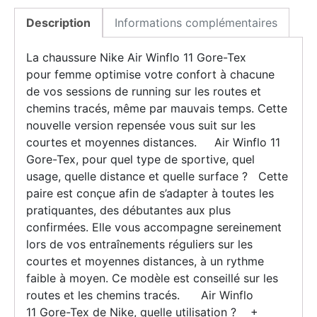
Description
Informations complémentaires
La chaussure Nike Air Winflo 11 Gore-Tex
pour femme optimise votre confort à chacune
de vos sessions de running sur les routes et
chemins tracés, même par mauvais temps. Cette
nouvelle version repensée vous suit sur les
courtes et moyennes distances. Air Winflo 11
Gore-Tex, pour quel type de sportive, quel
usage, quelle distance et quelle surface ? Cette
paire est conçue afin de s’adapter à toutes les
pratiquantes, des débutantes aux plus
confirmées. Elle vous accompagne sereinement
lors de vos entraînements réguliers sur les
courtes et moyennes distances, à un rythme
faible à moyen. Ce modèle est conseillé sur les
routes et les chemins tracés. Air Winflo
11 Gore-Tex de Nike, quelle utilisation ? +