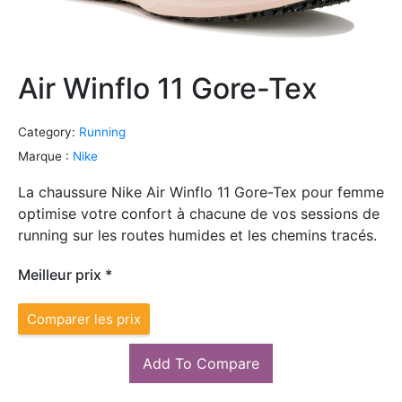
Air Winflo 11 Gore-Tex
Category:
Running
Marque :
Nike
La chaussure Nike Air Winflo 11 Gore-Tex pour femme
optimise votre confort à chacune de vos sessions de
running sur les routes humides et les chemins tracés.
Meilleur prix *
Comparer les prix
Add To Compare