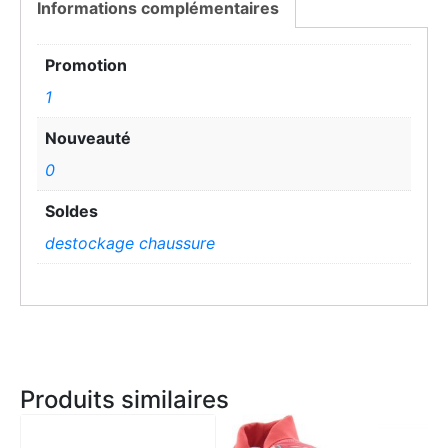
Informations complémentaires
Promotion
1
Nouveauté
0
Soldes
destockage chaussure
Produits similaires