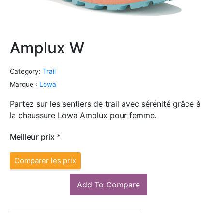
Amplux W
Category:
Trail
Marque :
Lowa
Partez sur les sentiers de trail avec sérénité grâce à
la chaussure Lowa Amplux pour femme.
Meilleur prix *
Comparer les prix
Add To Compare