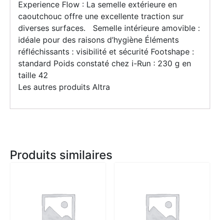
Experience Flow : La semelle extérieure en
caoutchouc offre une excellente traction sur
diverses surfaces. Semelle intérieure amovible :
idéale pour des raisons d’hygiène Éléments
réfléchissants : visibilité et sécurité Footshape :
standard Poids constaté chez i-Run : 230 g en
taille 42
Les autres produits Altra
Produits similaires