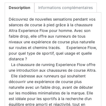
Description
Informations complémentaires
Découvrez de nouvelles sensations pendant vos
séances de course à pied grâce à la chaussure
Altra Experience Flow pour homme. Avec son
faible drop, elle offre aux runneurs de tous
niveaux une expérience de course plus naturelle
sur routes et chemins tracés. Experience Flow,
pour quel type de sportif, quel usage et quelle
distance ?
La chaussure de running Experience Flow offre
une introduction aux chaussures de course Altra.
Elle s’adresse aux runneurs qui souhaitent
découvrir une expérience de course plus
naturelle avec un faible drop, avant de débuter
sur les modèles minimalistes de la marque. Elle
est idéale pour les sportifs à la recherche d’un
équilibre entre amorti et réactivité, tout en