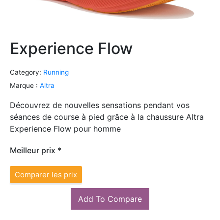
Experience Flow
Category:
Running
Marque :
Altra
Découvrez de nouvelles sensations pendant vos
séances de course à pied grâce à la chaussure Altra
Experience Flow pour homme
Meilleur prix *
Comparer les prix
Add To Compare