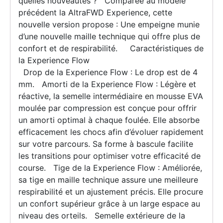
quelles nouveautés ? Comparée au modèle
précédent la AltraFWD Experience, cette
nouvelle version propose : Une empeigne munie
d’une nouvelle maille technique qui offre plus de
confort et de respirabilité. Caractéristiques de
la Experience Flow
Drop de la Experience Flow : Le drop est de 4
mm. Amorti de la Experience Flow : Légère et
réactive, la semelle intermédiaire en mousse EVA
moulée par compression est conçue pour offrir
un amorti optimal à chaque foulée. Elle absorbe
efficacement les chocs afin d’évoluer rapidement
sur votre parcours. Sa forme à bascule facilite
les transitions pour optimiser votre efficacité de
course. Tige de la Experience Flow : Améliorée,
sa tige en maille technique assure une meilleure
respirabilité et un ajustement précis. Elle procure
un confort supérieur grâce à un large espace au
niveau des orteils. Semelle extérieure de la