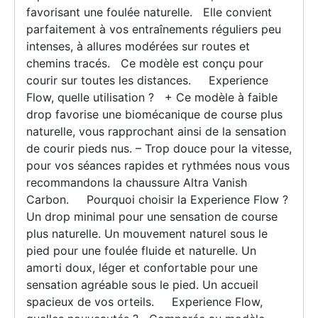
favorisant une foulée naturelle. Elle convient
parfaitement à vos entraînements réguliers peu
intenses, à allures modérées sur routes et
chemins tracés. Ce modèle est conçu pour
courir sur toutes les distances. Experience
Flow, quelle utilisation ? + Ce modèle à faible
drop favorise une biomécanique de course plus
naturelle, vous rapprochant ainsi de la sensation
de courir pieds nus. – Trop douce pour la vitesse,
pour vos séances rapides et rythmées nous vous
recommandons la chaussure Altra Vanish
Carbon. Pourquoi choisir la Experience Flow ?
Un drop minimal pour une sensation de course
plus naturelle. Un mouvement naturel sous le
pied pour une foulée fluide et naturelle. Un
amorti doux, léger et confortable pour une
sensation agréable sous le pied. Un accueil
spacieux de vos orteils. Experience Flow,