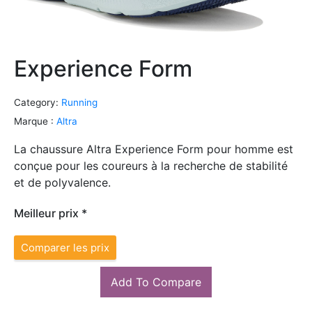
Experience Form
Category:
Running
Marque :
Altra
La chaussure Altra Experience Form pour homme est
conçue pour les coureurs à la recherche de stabilité
et de polyvalence.
Meilleur prix *
Comparer les prix
Add To Compare