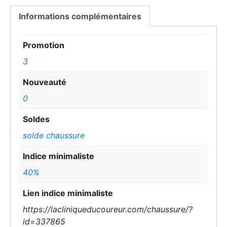
Informations complémentaires
Promotion
3
Nouveauté
0
Soldes
solde chaussure
Indice minimaliste
40%
Lien indice minimaliste
https://lacliniqueducoureur.com/chaussure/?
id=337865