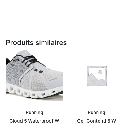
Produits similaires
Running
Running
Cloud 5 Waterproof W
Gel-Contend 8 W