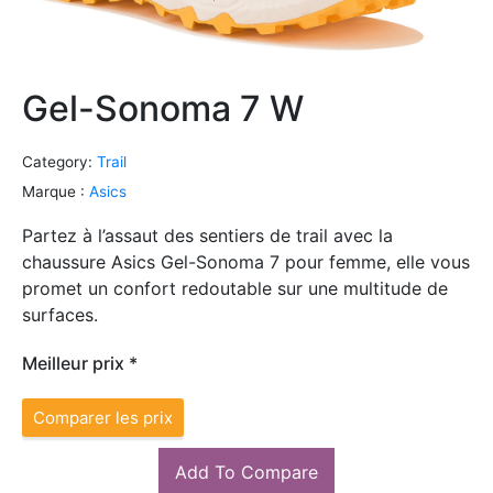
Gel-Sonoma 7 W
Category:
Trail
Marque :
Asics
Partez à l’assaut des sentiers de trail avec la
chaussure Asics Gel-Sonoma 7 pour femme, elle vous
promet un confort redoutable sur une multitude de
surfaces.
Meilleur prix *
Comparer les prix
Add To Compare