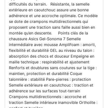
difficultés du terrain. Résistante, la semelle
extérieure en caoutchouc assure une bonne
adhérence et une accroche optimale. Ce modèle
se dote de crampons multidirectionnels qui
proposent une traction sans faille aussi bien en
montée qu’en descente. Points clés de la
chaussure Asics Gel-Sonoma 7 Semelle
intermédiaire avec mousse AmpliFoam : amorti,
flexibilité et durabilité GEL au niveau du talon :
absorption des chocs et douceur Empeigne en
maille technique : respirabilité et ajustement
Renforts et doublures sans coutures sur la tige :
maintien, protection et durabilité Coque
talonnière : stabilité Pare-pierres : protection
Semelle extérieure en caoutchouc : traction et
adhérence sur les surfaces tout-terrain
Crampons multidirectionnels : accroche et
traction Semelle intérieure inamovible Ortholite :