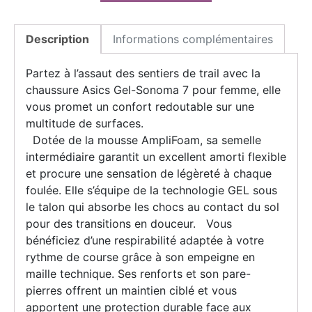
Description
Informations complémentaires
Partez à l’assaut des sentiers de trail avec la
chaussure Asics Gel-Sonoma 7 pour femme, elle
vous promet un confort redoutable sur une
multitude de surfaces.
Dotée de la mousse AmpliFoam, sa semelle
intermédiaire garantit un excellent amorti flexible
et procure une sensation de légèreté à chaque
foulée. Elle s’équipe de la technologie GEL sous
le talon qui absorbe les chocs au contact du sol
pour des transitions en douceur. Vous
bénéficiez d’une respirabilité adaptée à votre
rythme de course grâce à son empeigne en
maille technique. Ses renforts et son pare-
pierres offrent un maintien ciblé et vous
apportent une protection durable face aux