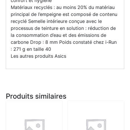
confort et hygiène
Matériaux recyclés : au moins 20% du matériau
principal de l’empeigne est composé de contenu
recyclé Semelle intérieure conçue avec le
processus de teinture en solution : réduction de
la consommation d’eau et des émissions de
carbone Drop : 8 mm Poids constaté chez i-Run
: 271 g en taille 40
Les autres produits Asics
Produits similaires