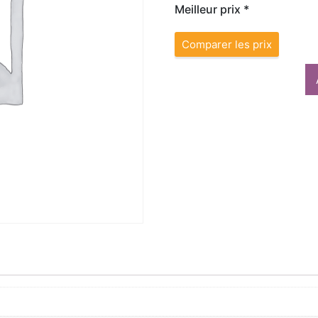
Meilleur prix *
Comparer les prix