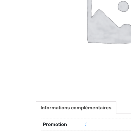
Informations complémentaires
Promotion
1