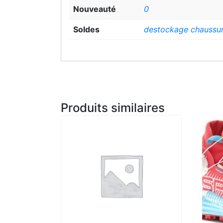
Nouveauté
0
Soldes
destockage chaussu
Produits similaires