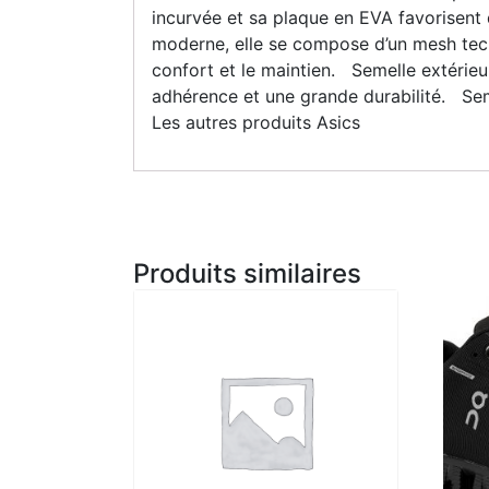
incurvée et sa plaque en EVA favorisent 
moderne, elle se compose d’un mesh tech
confort et le maintien. Semelle extérieu
adhérence et une grande durabilité. Seme
Les autres produits Asics
Produits similaires