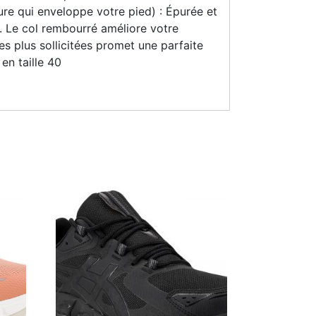
ure qui enveloppe votre pied) : Épurée et
. Le col rembourré améliore votre
s plus sollicitées promet une parfaite
en taille 40