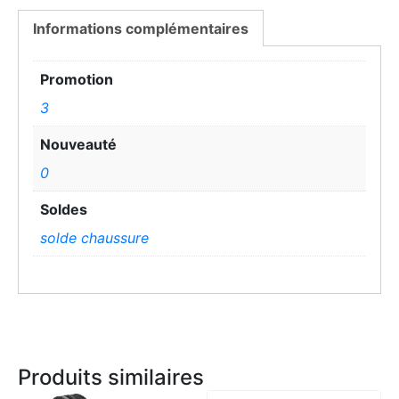
Informations complémentaires
Promotion
3
Nouveauté
0
Soldes
solde chaussure
Produits similaires