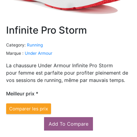
Infinite Pro Storm
Category:
Running
Marque :
Under Armour
La chaussure Under Armour Infinite Pro Storm
pour femme est parfaite pour profiter pleinement de
vos sessions de running, même par mauvais temps.
Meilleur prix *
Comparer les prix
Add To Compare