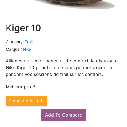
Kiger 10
Category:
Trail
Marque :
Nike
Alliance de performance et de confort, la chaussure
Nike Kiger 10 pour homme vous permet d’exceller
pendant vos sessions de trail sur les sentiers.
Meilleur prix *
Comparer les prix
Add To Compare