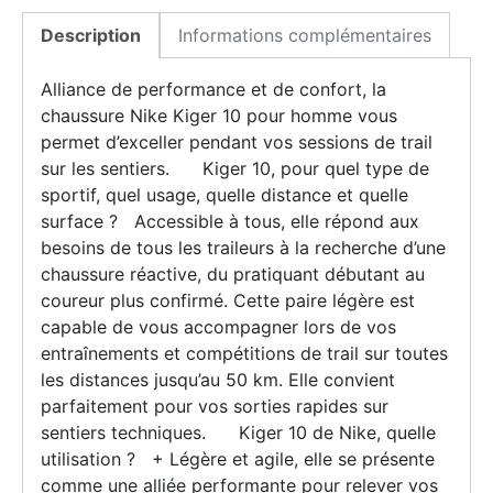
Description
Informations complémentaires
Alliance de performance et de confort, la
chaussure Nike Kiger 10 pour homme vous
permet d’exceller pendant vos sessions de trail
sur les sentiers. Kiger 10, pour quel type de
sportif, quel usage, quelle distance et quelle
surface ? Accessible à tous, elle répond aux
besoins de tous les traileurs à la recherche d’une
chaussure réactive, du pratiquant débutant au
coureur plus confirmé. Cette paire légère est
capable de vous accompagner lors de vos
entraînements et compétitions de trail sur toutes
les distances jusqu’au 50 km. Elle convient
parfaitement pour vos sorties rapides sur
sentiers techniques. Kiger 10 de Nike, quelle
utilisation ? + Légère et agile, elle se présente
comme une alliée performante pour relever vos