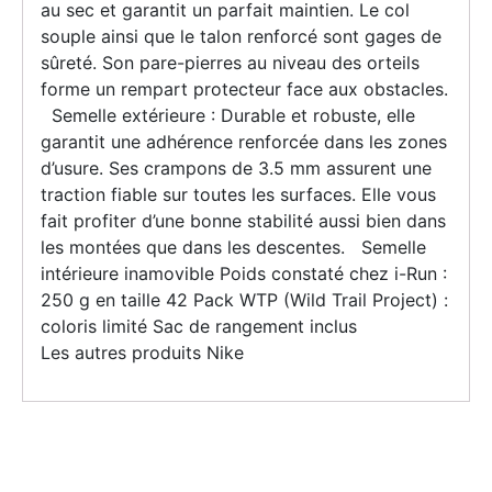
au sec et garantit un parfait maintien. Le col
souple ainsi que le talon renforcé sont gages de
sûreté. Son pare-pierres au niveau des orteils
forme un rempart protecteur face aux obstacles.
Semelle extérieure : Durable et robuste, elle
garantit une adhérence renforcée dans les zones
d’usure. Ses crampons de 3.5 mm assurent une
traction fiable sur toutes les surfaces. Elle vous
fait profiter d’une bonne stabilité aussi bien dans
les montées que dans les descentes. Semelle
intérieure inamovible Poids constaté chez i-Run :
250 g en taille 42 Pack WTP (Wild Trail Project) :
coloris limité Sac de rangement inclus
Les autres produits Nike