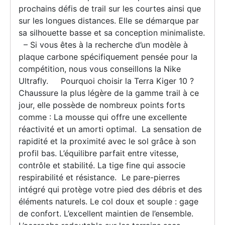
prochains défis de trail sur les courtes ainsi que
sur les longues distances. Elle se démarque par
sa silhouette basse et sa conception minimaliste.
– Si vous êtes à la recherche d’un modèle à
plaque carbone spécifiquement pensée pour la
compétition, nous vous conseillons la Nike
Ultrafly. Pourquoi choisir la Terra Kiger 10 ?
Chaussure la plus légère de la gamme trail à ce
jour, elle possède de nombreux points forts
comme : La mousse qui offre une excellente
réactivité et un amorti optimal. La sensation de
rapidité et la proximité avec le sol grâce à son
profil bas. L’équilibre parfait entre vitesse,
contrôle et stabilité. La tige fine qui associe
respirabilité et résistance. Le pare-pierres
intégré qui protège votre pied des débris et des
éléments naturels. Le col doux et souple : gage
de confort. L’excellent maintien de l’ensemble.