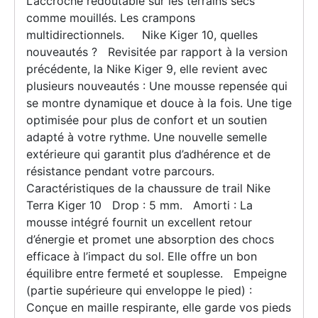
L’accroche redoutable sur les terrains secs
comme mouillés. Les crampons
multidirectionnels. Nike Kiger 10, quelles
nouveautés ? Revisitée par rapport à la version
précédente, la Nike Kiger 9, elle revient avec
plusieurs nouveautés : Une mousse repensée qui
se montre dynamique et douce à la fois. Une tige
optimisée pour plus de confort et un soutien
adapté à votre rythme. Une nouvelle semelle
extérieure qui garantit plus d’adhérence et de
résistance pendant votre parcours.
Caractéristiques de la chaussure de trail Nike
Terra Kiger 10 Drop : 5 mm. Amorti : La
mousse intégré fournit un excellent retour
d’énergie et promet une absorption des chocs
efficace à l’impact du sol. Elle offre un bon
équilibre entre fermeté et souplesse. Empeigne
(partie supérieure qui enveloppe le pied) :
Conçue en maille respirante, elle garde vos pieds