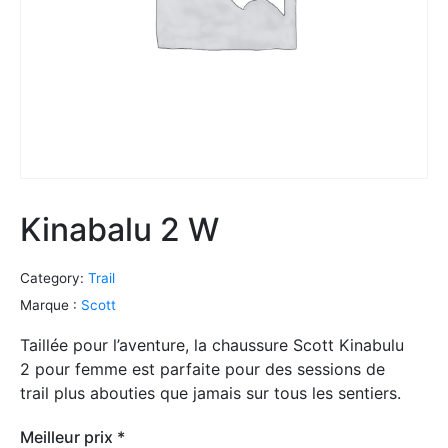
Kinabalu 2 W
Category:
Trail
Marque :
Scott
Taillée pour l’aventure, la chaussure Scott Kinabulu
2 pour femme est parfaite pour des sessions de
trail plus abouties que jamais sur tous les sentiers.
Meilleur prix *