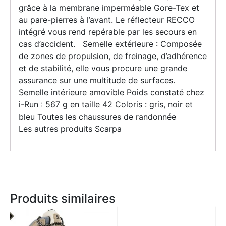
grâce à la membrane imperméable Gore-Tex et
au pare-pierres à l’avant. Le réflecteur RECCO
intégré vous rend repérable par les secours en
cas d’accident. Semelle extérieure : Composée
de zones de propulsion, de freinage, d’adhérence
et de stabilité, elle vous procure une grande
assurance sur une multitude de surfaces.
Semelle intérieure amovible Poids constaté chez
i-Run : 567 g en taille 42 Coloris : gris, noir et
bleu Toutes les chaussures de randonnée
Les autres produits Scarpa
Produits similaires