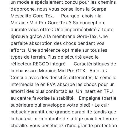
un modèle spécialement conçu pour les chemins
d’approche, nous vous conseillons la Scarpa
Mescalito Gore-Tex. Pourquoi choisir la
Moraine Mid Pro Gore-Tex ? Sa conception
durable vous offre : Une imperméabilité à toute
épreuve grâce à la membrane Gore-Tex. Une
parfaite absorption des chocs pendant vos
efforts. Une adhérence optimale sur tous les
types de terrain. Plus de sécurité avec le
réflecteur RECCO intégré. Caractéristiques de
la chaussure Moraine Mid Pro GTX Amorti :
Conçue avec des densités différentes, la semelle
intermédiaire en EVA absorbe les chocs pour un
amorti des plus confortables. Un insert en TPU
au centre favorise la stabilité. Empeigne (partie
supérieure qui enveloppe votre pied) : Le cuir
nubuck garantit une grande durabilité tandis que
la hauteur mi-montante de la tige maintient votre
cheville. Vous bénéficiez d’une grande protection