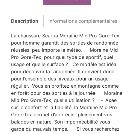
Description
Informations complémentaires
La chaussure Scarpa Moraine Mid Pro Gore-Tex
pour homme garantit des sorties de randonnée
réussies, peu importe la météo. Moraine Mid
Pro Gore-Tex, pour quel type de sportif, quel
usage et quelle surface ? Ce modèle est idéal
pour découvrir la randonnée. Il convient donc
pour l’ensemble des niveaux pour un usage
régulier. Vous en profitez en montagne comme
en forêt pour des sorties à la journée. Moraine
Mid Pro Gore-Tex, quelle utilisation ? + Axée
sur le confort et la fiabilité, la Moraine Mid Pro
Gore-Tex permet d’apprécier pleinement vos
balades en nature. Son imperméabilité vous
garde du mauvais temps. – Si vous recherchez