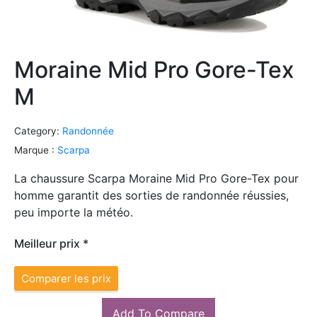
Moraine Mid Pro Gore-Tex
M
Category:
Randonnée
Marque :
Scarpa
La chaussure Scarpa Moraine Mid Pro Gore-Tex pour
homme garantit des sorties de randonnée réussies,
peu importe la météo.
Meilleur prix *
Comparer les prix
Add To Compare