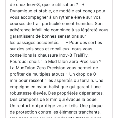
de chez Inov-8, quelle utilisation ? +
Dynamique et stable, ce modèle est conçu pour
vous accompagner à un rythme élevé sur vos
courses de trail particulièrement humides. Son
adhérence infaillible combinée à sa légèreté vous
garantissent de bonnes sensations sur
les passages accidentés. – Pour des sorties
sur des sols secs et rocailleux, nous vous
conseillons la chaussure Inov-8 TrailFly.
Pourquoi choisir la MudTalon Zero Precision ?
La MudTalon Zero Precision vous permet de
profiter de multiples atouts : Un drop de 0
mm pour ressentir les aspérités du terrain. Une
empeigne en nylon balistique qui garantit une
robustesse élevée. Des propriétés déperlantes.
Des crampons de 8 mm qui évacue la boue.
Un renfort qui protège vos orteils. Une plaque
de protection contre les éléments tranchants.