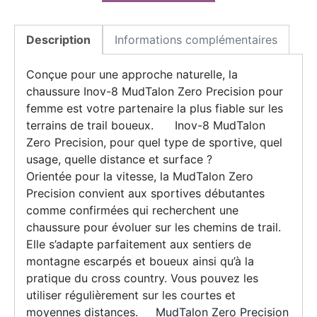
Description
Informations complémentaires
Conçue pour une approche naturelle, la
chaussure Inov-8 MudTalon Zero Precision pour
femme est votre partenaire la plus fiable sur les
terrains de trail boueux. Inov-8 MudTalon
Zero Precision, pour quel type de sportive, quel
usage, quelle distance et surface ?
Orientée pour la vitesse, la MudTalon Zero
Precision convient aux sportives débutantes
comme confirmées qui recherchent une
chaussure pour évoluer sur les chemins de trail.
Elle s’adapte parfaitement aux sentiers de
montagne escarpés et boueux ainsi qu’à la
pratique du cross country. Vous pouvez les
utiliser régulièrement sur les courtes et
moyennes distances. MudTalon Zero Precision