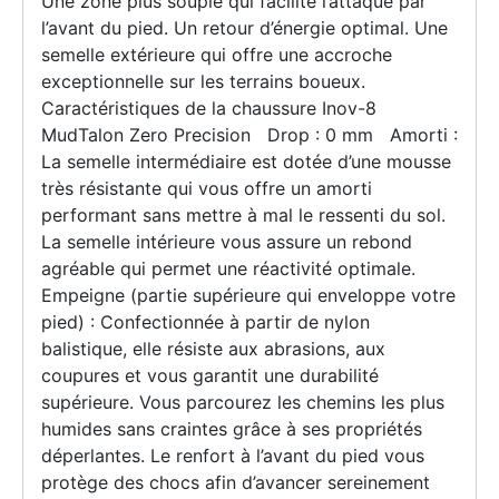
Une zone plus souple qui facilite l’attaque par
l’avant du pied. Un retour d’énergie optimal. Une
semelle extérieure qui offre une accroche
exceptionnelle sur les terrains boueux.
Caractéristiques de la chaussure Inov-8
MudTalon Zero Precision Drop : 0 mm Amorti :
La semelle intermédiaire est dotée d’une mousse
très résistante qui vous offre un amorti
performant sans mettre à mal le ressenti du sol.
La semelle intérieure vous assure un rebond
agréable qui permet une réactivité optimale.
Empeigne (partie supérieure qui enveloppe votre
pied) : Confectionnée à partir de nylon
balistique, elle résiste aux abrasions, aux
coupures et vous garantit une durabilité
supérieure. Vous parcourez les chemins les plus
humides sans craintes grâce à ses propriétés
déperlantes. Le renfort à l’avant du pied vous
protège des chocs afin d’avancer sereinement