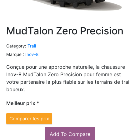
MudTalon Zero Precision
Category:
Trail
Marque :
Inov-8
Conçue pour une approche naturelle, la chaussure
Inov-8 MudTalon Zero Precision pour femme est
votre partenaire la plus fiable sur les terrains de trail
boueux.
Meilleur prix *
Comparer les prix
Add To Compare