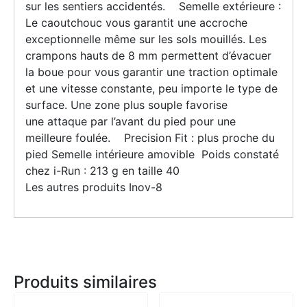
sur les sentiers accidentés. Semelle extérieure :
Le caoutchouc vous garantit une accroche
exceptionnelle même sur les sols mouillés. Les
crampons hauts de 8 mm permettent d’évacuer
la boue pour vous garantir une traction optimale
et une vitesse constante, peu importe le type de
surface. Une zone plus souple favorise
une attaque par l’avant du pied pour une
meilleure foulée. Precision Fit : plus proche du
pied Semelle intérieure amovible Poids constaté
chez i-Run : 213 g en taille 40
Les autres produits Inov-8
Produits similaires