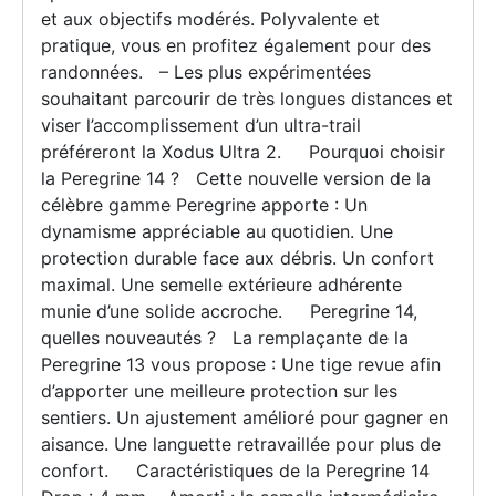
et aux objectifs modérés. Polyvalente et
pratique, vous en profitez également pour des
randonnées. – Les plus expérimentées
souhaitant parcourir de très longues distances et
viser l’accomplissement d’un ultra-trail
préféreront la Xodus Ultra 2. Pourquoi choisir
la Peregrine 14 ? Cette nouvelle version de la
célèbre gamme Peregrine apporte : Un
dynamisme appréciable au quotidien. Une
protection durable face aux débris. Un confort
maximal. Une semelle extérieure adhérente
munie d’une solide accroche. Peregrine 14,
quelles nouveautés ? La remplaçante de la
Peregrine 13 vous propose : Une tige revue afin
d’apporter une meilleure protection sur les
sentiers. Un ajustement amélioré pour gagner en
aisance. Une languette retravaillée pour plus de
confort. Caractéristiques de la Peregrine 14