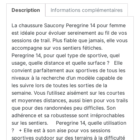
Description
Informations complémentaires
La chaussure Saucony Peregrine 14 pour femme
est idéale pour évoluer sereinement au fil de vos
sessions de trail. Plus fiable que jamais, elle vous
accompagne sur vos sentiers fétiches.
Peregrine 14, pour quel type de sportive, quel
usage, quelle distance et quelle surface ? Elle
convient parfaitement aux sportives de tous les
niveaux à la recherche d’un modèle capable de
les suivre lors de toutes les sorties de la
semaine. Vous l’utilisez aisément sur les courtes
et moyennes distances, aussi bien pour vos trails
que pour des randonnées peu difficiles. Son
adhérence et sa robustesse sont irréprochables
sur les sentiers. Peregrine 14, quelle utilisation
? + Elle est à son aise pour vos sessions
sportives outdoor sur des terrains à la difficulté