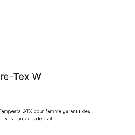
re-Tex W
 Tempesta GTX pour femme garantit des
 vos parcours de trail.