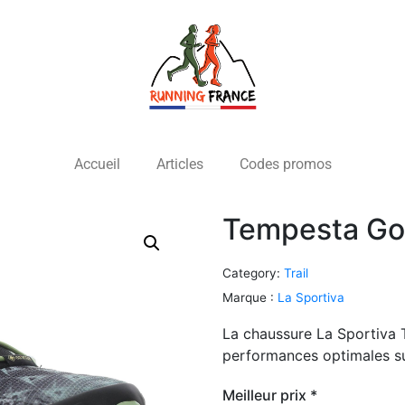
Accueil
Articles
Codes promos
Tempesta Go
Category:
Trail
Marque :
La Sportiva
La chaussure La Sportiva
performances optimales sur
Meilleur prix *