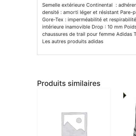
Semelle extérieure Continental : adhér
densité : amorti léger et résistant Pare-
Gore-Tex : imperméabilité et respirabili
intérieure inamovible Drop : 10 mm Poids
chaussures de trail pour femme Adidas Ter
Les autres produits adidas
Produits similaires