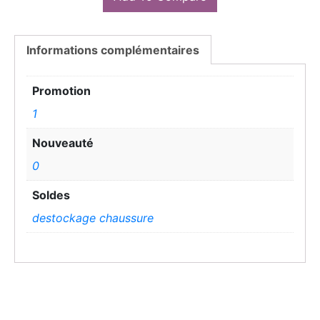
Informations complémentaires
Promotion
1
Nouveauté
0
Soldes
destockage chaussure