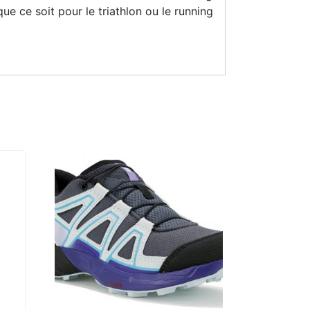
e ce soit pour le triathlon ou le running