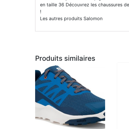
en taille 36 Découvrez les chaussures de
!
Les autres produits Salomon
Produits similaires