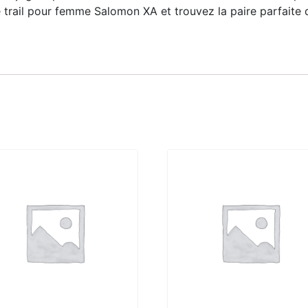
 trail pour femme Salomon XA et trouvez la paire parfaite qu