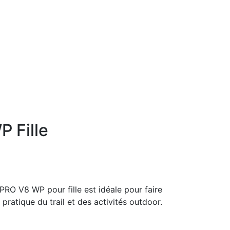
 Fille
RO V8 WP pour fille est idéale pour faire
 pratique du trail et des activités outdoor.