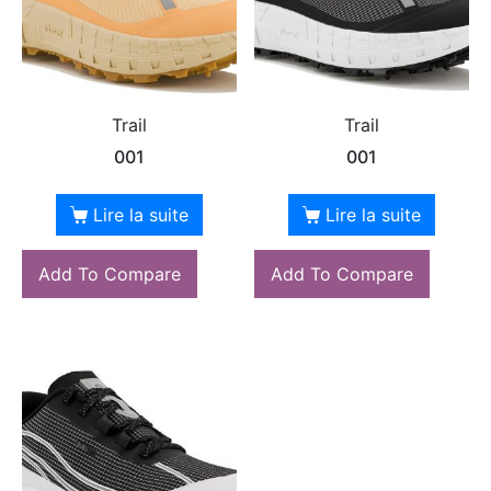
Trail
Trail
001
001
Lire la suite
Lire la suite
Add To Compare
Add To Compare