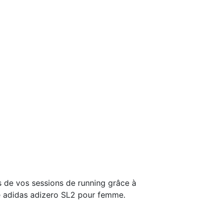
 de vos sessions de running grâce à
re adidas adizero SL2 pour femme.