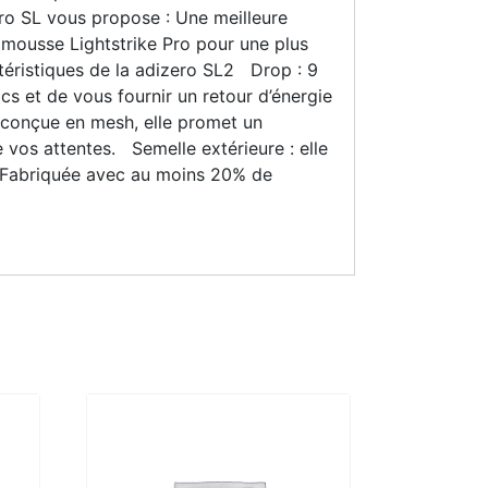
ro SL vous propose : Une meilleure
 mousse Lightstrike Pro pour une plus
éristiques de la adizero SL2 Drop : 9
s et de vous fournir un retour d’énergie
: conçue en mesh, elle promet un
e vos attentes. Semelle extérieure : elle
. Fabriquée avec au moins 20% de