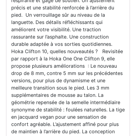
respirante et gage de soutien. Un ajustement
précis et une stabilité renforcée à l’arrière du
pied. Un verrouillage sûr au niveau de la
languette. Des détails réfléchissants qui
améliorent votre visibilité. Une traction
rassurante sur l’asphalte. Une construction
durable adaptée à vos sorties quotidiennes.
Hoka Clifton 10, quelles nouveautés ? Revisitée
par rapport à la Hoka One One Clifton 9, elle
propose plusieurs améliorations : Le nouveau
drop de 8 mm, contre 5 mm sur les précédentes
versions, pour plus de dynamisme et une
meilleure transition sous le pied. Les 3 mm
supplémentaires de mousse au talon. La
géométrie repensée de la semelle intermédiaire
synonyme de stabilité : foulées naturelles. La tige
en jacquard vegan pour une sensation de
confort agréable. L’ajustement affiné pour plus
de maintien à l’arrière du pied. La conception