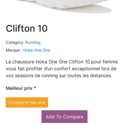
Clifton 10
Category:
Running
Marque :
Hoka One One
La chaussure Hoka One One Clifton 10 pour femme
vous fait profiter d’un confort exceptionnel lors de
vos sessions de running sur toutes les distances.
Meilleur prix *
Comparer les prix
Add To Compare