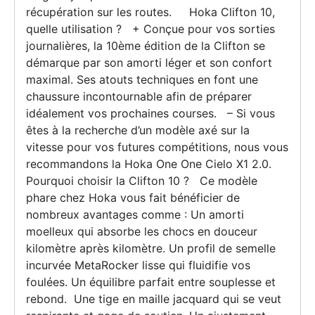
récupération sur les routes. Hoka Clifton 10,
quelle utilisation ? + Conçue pour vos sorties
journalières, la 10ème édition de la Clifton se
démarque par son amorti léger et son confort
maximal. Ses atouts techniques en font une
chaussure incontournable afin de préparer
idéalement vos prochaines courses. – Si vous
êtes à la recherche d’un modèle axé sur la
vitesse pour vos futures compétitions, nous vous
recommandons la Hoka One One Cielo X1 2.0.
Pourquoi choisir la Clifton 10 ? Ce modèle
phare chez Hoka vous fait bénéficier de
nombreux avantages comme : Un amorti
moelleux qui absorbe les chocs en douceur
kilomètre après kilomètre. Un profil de semelle
incurvée MetaRocker lisse qui fluidifie vos
foulées. Un équilibre parfait entre souplesse et
rebond. Une tige en maille jacquard qui se veut