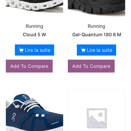
Running
Running
Cloud 5 W
Gel-Quantum 180 6 M
Lire la suite
Lire la suite
Add To Compare
Add To Compare