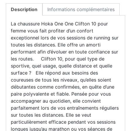
Description
Informations complémentaires
La chaussure Hoka One One Clifton 10 pour
femme vous fait profiter d’un confort
exceptionnel lors de vos sessions de running sur
toutes les distances. Elle offre un amorti
performant afin d’évoluer en toute confiance sur
les routes. Clifton 10, pour quel type de
sportive, quel usage, quelle distance et quelle
surface ? Elle répond aux besoins des
coureuses de tous les niveaux, qu’elles soient
débutantes comme confirmées, en quête d’une
paire polyvalente et fiable. Pensée pour vous
accompagner au quotidien, elle convient
parfaitement lors de vos entraînements réguliers
sur toutes les distances. Elle se veut
particulièrement efficace pendant vos sessions
longues jusqu’au marathon ou vos séances de