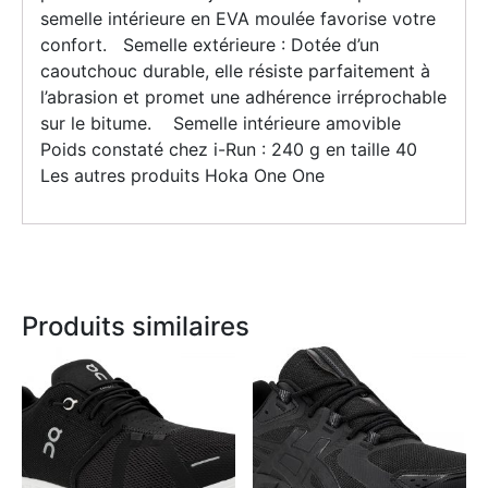
semelle intérieure en EVA moulée favorise votre
confort. Semelle extérieure : Dotée d’un
caoutchouc durable, elle résiste parfaitement à
l’abrasion et promet une adhérence irréprochable
sur le bitume. Semelle intérieure amovible
Poids constaté chez i-Run : 240 g en taille 40
Les autres produits Hoka One One
Produits similaires