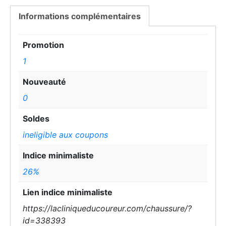
Informations complémentaires
Promotion
1
Nouveauté
0
Soldes
ineligible aux coupons
Indice minimaliste
26%
Lien indice minimaliste
https://lacliniqueducoureur.com/chaussure/?
id=338393