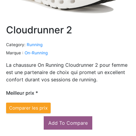
Cloudrunner 2
Category:
Running
Marque :
On-Running
La chaussure On Running Cloudrunner 2 pour femme
est une partenaire de choix qui promet un excellent
confort durant vos sessions de running.
Meilleur prix *
Comparer les prix
Add To Compare