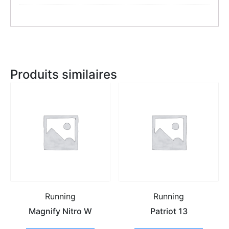
Produits similaires
Running
Running
Magnify Nitro W
Patriot 13