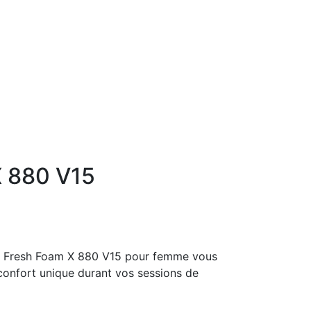
X 880 V15
e Fresh Foam X 880 V15 pour femme vous
confort unique durant vos sessions de