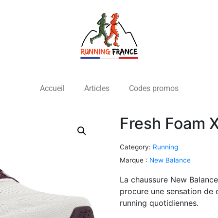
Accueil
Articles
Codes promos
Fresh Foam 
Category:
Running
Marque :
New Balance
La chaussure New Balanc
procure une sensation de 
running quotidiennes.