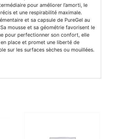
ermédiaire pour améliorer l’amorti, le
précis et une respirabilité maximale.
mentaire et sa capsule de PureGel au
. Sa mousse et sa géométrie favorisent le
e pour perfectionner son confort, elle
 en place et promet une liberté de
le sur les surfaces sèches ou mouillées.