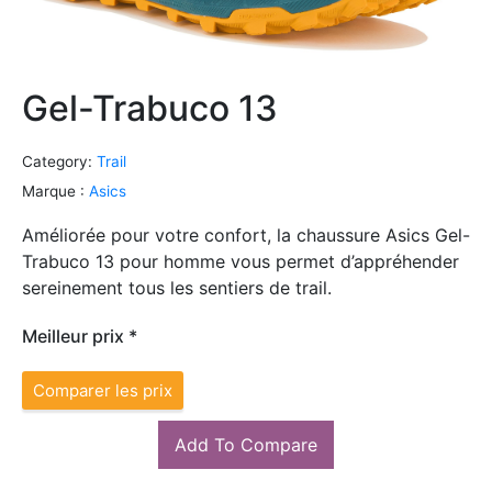
Gel-Trabuco 13
Category:
Trail
Marque :
Asics
Améliorée pour votre confort, la chaussure Asics Gel-
Trabuco 13 pour homme vous permet d’appréhender
sereinement tous les sentiers de trail.
Meilleur prix *
Comparer les prix
Add To Compare