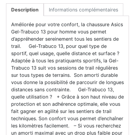
Description
Informations complémentaires
Améliorée pour votre confort, la chaussure Asics
Gel-Trabuco 13 pour homme vous permet
d’appréhender sereinement tous les sentiers de
trail. Gel-Trabuco 13, pour quel type de
sportif, quel usage, quelle distance et surface ?
Adaptée à tous les pratiquants sportifs, la Gel-
Trabuco 13 suit vos sessions de trail régulières
sur tous types de terrains. Son amorti durable
vous donne la possibilité de parcourir de longues
distances sans contrainte. Gel-Trabuco 13,
quelle utilisation ? + Grâce à son haut niveau de
protection et son adhérence optimale, elle vous
fait gagner en agilité sur les sentiers de trail
techniques. Son confort vous permet d’enchaîner
les kilomètres facilement. – Si vous recherchez
un amorti maximal avec un drop plus faible pour