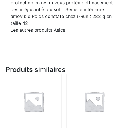
protection en nylon vous protège efficacement
des irrégularités du sol. Semelle intérieure
amovible Poids constaté chez i-Run : 282 g en
taille 42
Les autres produits Asics
Produits similaires