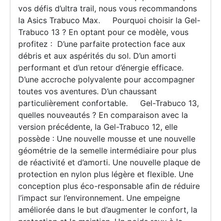
vos défis d’ultra trail, nous vous recommandons
la Asics Trabuco Max. Pourquoi choisir la Gel-
Trabuco 13 ? En optant pour ce modèle, vous
profitez : D’une parfaite protection face aux
débris et aux aspérités du sol. D’un amorti
performant et d’un retour d’énergie efficace.
D’une accroche polyvalente pour accompagner
toutes vos aventures. D’un chaussant
particulièrement confortable. Gel-Trabuco 13,
quelles nouveautés ? En comparaison avec la
version précédente, la Gel-Trabuco 12, elle
possède : Une nouvelle mousse et une nouvelle
géométrie de la semelle intermédiaire pour plus
de réactivité et d’amorti. Une nouvelle plaque de
protection en nylon plus légère et flexible. Une
conception plus éco-responsable afin de réduire
l’impact sur l’environnement. Une empeigne
améliorée dans le but d’augmenter le confort, la