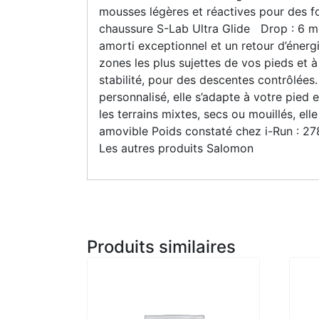
mousses légères et réactives pour des f
chaussure S-Lab Ultra Glide Drop : 6 m
amorti exceptionnel et un retour d’énerg
zones les plus sujettes de vos pieds et à
stabilité, pour des descentes contrôlée
personnalisé, elle s’adapte à votre pied
les terrains mixtes, secs ou mouillés, e
amovible Poids constaté chez i-Run : 278
Les autres produits Salomon
Produits similaires