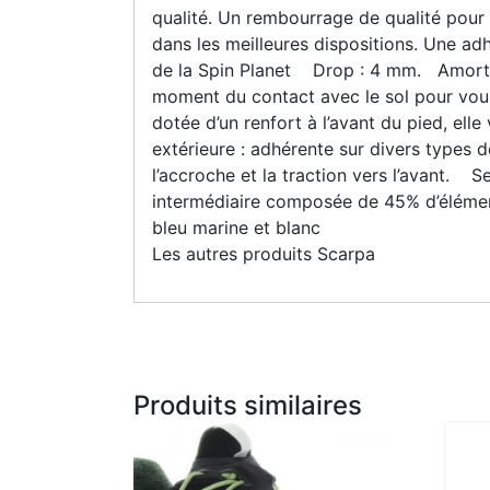
qualité. Un rembourrage de qualité pour 
dans les meilleures dispositions. Une a
de la Spin Planet Drop : 4 mm. Amorti :
moment du contact avec le sol pour vous 
dotée d’un renfort à l’avant du pied, el
extérieure : adhérente sur divers types
l’accroche et la traction vers l’avant.
intermédiaire composée de 45% d’éléments
bleu marine et blanc
Les autres produits Scarpa
Produits similaires