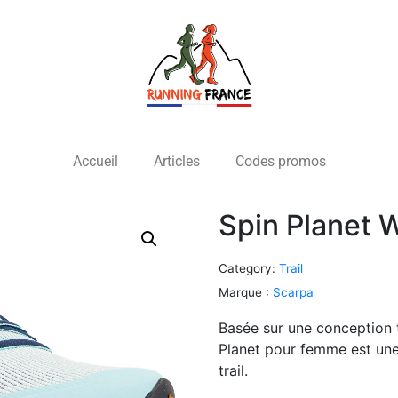
Accueil
Articles
Codes promos
Spin Planet 
Category:
Trail
Marque :
Scarpa
Basée sur une conception 
Planet pour femme est une 
trail.