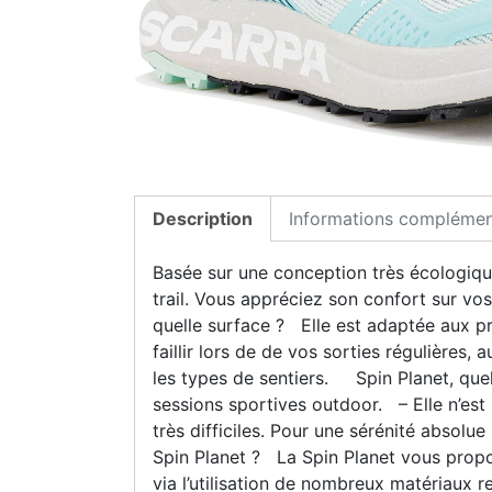
Description
Informations complémen
Basée sur une conception très écologiqu
trail. Vous appréciez son confort sur vo
quelle surface ? Elle est adaptée aux p
faillir lors de de vos sorties régulières
les types de sentiers. Spin Planet, quel
sessions sportives outdoor. – Elle n’est 
très difficiles. Pour une sérénité absolu
Spin Planet ? La Spin Planet vous prop
via l’utilisation de nombreux matériaux 