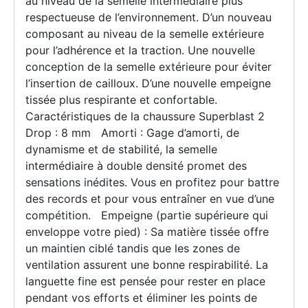
au niveau de la semelle intermédiaire plus
respectueuse de l’environnement. D’un nouveau
composant au niveau de la semelle extérieure
pour l’adhérence et la traction. Une nouvelle
conception de la semelle extérieure pour éviter
l’insertion de cailloux. D’une nouvelle empeigne
tissée plus respirante et confortable.
Caractéristiques de la chaussure Superblast 2
Drop : 8 mm Amorti : Gage d’amorti, de
dynamisme et de stabilité, la semelle
intermédiaire à double densité promet des
sensations inédites. Vous en profitez pour battre
des records et pour vous entraîner en vue d’une
compétition. Empeigne (partie supérieure qui
enveloppe votre pied) : Sa matière tissée offre
un maintien ciblé tandis que les zones de
ventilation assurent une bonne respirabilité. La
languette fine est pensée pour rester en place
pendant vos efforts et éliminer les points de