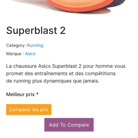
Superblast 2
Category:
Running
Marque :
Asics
La chaussure Asics Superblast 2 pour homme vous
promet des entraînements et des compétitions
de running plus dynamiques que jamais.
Meilleur prix *
Comparer les prix
Add To Compare