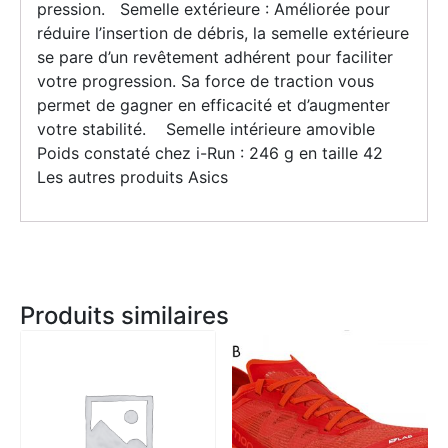
pression. Semelle extérieure : Améliorée pour
réduire l’insertion de débris, la semelle extérieure
se pare d’un revêtement adhérent pour faciliter
votre progression. Sa force de traction vous
permet de gagner en efficacité et d’augmenter
votre stabilité. Semelle intérieure amovible
Poids constaté chez i-Run : 246 g en taille 42
Les autres produits Asics
Produits similaires