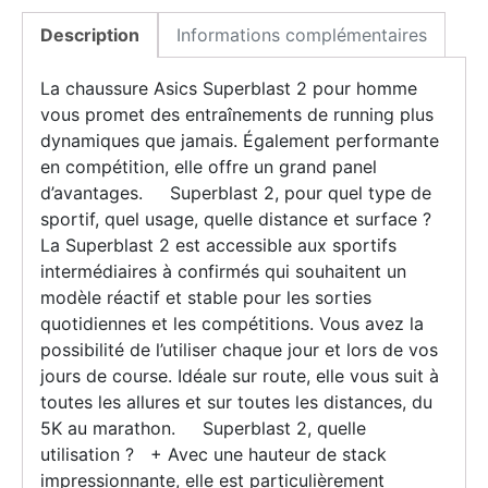
Description
Informations complémentaires
La chaussure Asics Superblast 2 pour homme
vous promet des entraînements de running plus
dynamiques que jamais. Également performante
en compétition, elle offre un grand panel
d’avantages. Superblast 2, pour quel type de
sportif, quel usage, quelle distance et surface ?
La Superblast 2 est accessible aux sportifs
intermédiaires à confirmés qui souhaitent un
modèle réactif et stable pour les sorties
quotidiennes et les compétitions. Vous avez la
possibilité de l’utiliser chaque jour et lors de vos
jours de course. Idéale sur route, elle vous suit à
toutes les allures et sur toutes les distances, du
5K au marathon. Superblast 2, quelle
utilisation ? + Avec une hauteur de stack
impressionnante, elle est particulièrement