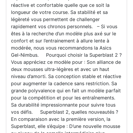
réactive et confortable quelle que ce soit la
longueur de votre course. Sa stabilité et sa
légèreté vous permettent de challenger
rapidement vos chronos personnels. – Si vous
êtes à la recherche d’un modèle plus axé sur le
confort et sur l’entrainement à allure lente à
modérée, nous vous recommandons la Asics
Gel-Nimbus. Pourquoi choisir la Superblast 2 ?
Vous appréciez ce modèle pour : Son alliance de
deux mousses ultra-légères et avec un haut
niveau d’amorti. Sa conception stable et réactive
pour augmenter la cadence sans restriction. Sa
grande polyvalence qui en fait un modèle parfait
pour la compétition et pour les entraînements.
Sa durabilité impressionnante pour suivre tous
vos défis. Superblast 2, quelles nouveautés ?
En comparaison avec la première version, la
Superblast, elle s’équipe : D’une nouvelle mousse