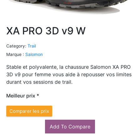
XA PRO 3D v9 W
Category:
Trail
Marque :
Salomon
Stable et polyvalente, la chaussure Salomon XA PRO
3D v9 pour femme vous aide à repousser vos limites
durant vos sessions de trail.
Meilleur prix *
Comparer les prix
Add To Compare