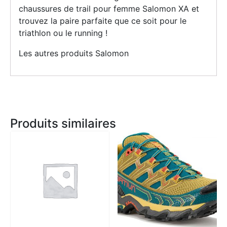
chaussures de trail pour femme Salomon XA et
trouvez la paire parfaite que ce soit pour le
triathlon ou le running !
Les autres produits Salomon
Produits similaires