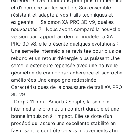
extérieure avec crampons pour plus d’adhérence
et d’accroche sur les sentiers Son ensemble
résistant et adapté à vos trails techniques et
exigeants Salomon XA PRO 3D v9, quelles
nouveautés ? Nous avons comparé la nouvelle
version par rapport au dernier modèle, la XA
PRO 3D v8, elle présente quelques évolutions :
Une semelle intermédiaire revisitée pour plus de
rebond et un retour d’énergie plus puissant Une
semelle extérieure repensée avec une nouvelle
géométrie de crampons : adhérence et accroche
améliorées Une empeigne redessinée
Caractéristiques de la chaussure de trail XA PRO
3D v9
Drop : 11 mm Amorti : Souple, la semelle
intermédiaire promet un confort durable et une
bonne impulsion à l’impact. Elle se dote d’un
procédé qui assure une excellente stabilité en
favorisant le contrôle de vos mouvements afin