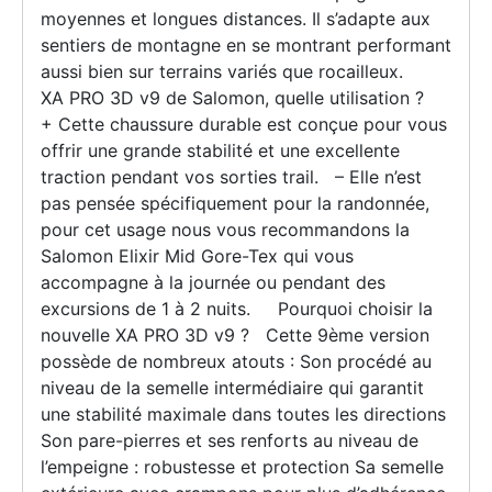
moyennes et longues distances. Il s’adapte aux
sentiers de montagne en se montrant performant
aussi bien sur terrains variés que rocailleux.
XA PRO 3D v9 de Salomon, quelle utilisation ?
+ Cette chaussure durable est conçue pour vous
offrir une grande stabilité et une excellente
traction pendant vos sorties trail. – Elle n’est
pas pensée spécifiquement pour la randonnée,
pour cet usage nous vous recommandons la
Salomon Elixir Mid Gore-Tex qui vous
accompagne à la journée ou pendant des
excursions de 1 à 2 nuits. Pourquoi choisir la
nouvelle XA PRO 3D v9 ? Cette 9ème version
possède de nombreux atouts : Son procédé au
niveau de la semelle intermédiaire qui garantit
une stabilité maximale dans toutes les directions
Son pare-pierres et ses renforts au niveau de
l’empeigne : robustesse et protection Sa semelle