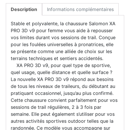
Description
Informations complémentaires
Stable et polyvalente, la chaussure Salomon XA
PRO 3D v9 pour femme vous aide à repousser
vos limites durant vos sessions de trail. Conçue
pour les foulées universelles à pronatrices, elle
se présente comme une alliée de choix sur les
terrains techniques et sentiers accidentés.
XA PRO 3D v9, pour quel type de sportive,
quel usage, quelle distance et quelle surface ?
La nouvelle XA PRO 3D v9 répond aux besoins
de tous les niveaux de traileurs, du débutant au
pratiquant occasionnel, jusqu’au plus confirmé.
Cette chaussure convient parfaitement pour vos
sessions de trail régulières, 2 à 3 fois par
semaine. Elle peut également s’utiliser pour vos
autres activités sportives outdoor telles que la
randonnée. Ce modèle vous accompagne sur