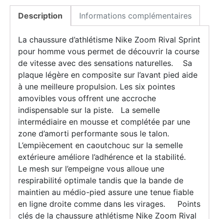
Description
Informations complémentaires
La chaussure d’athlétisme Nike Zoom Rival Sprint
pour homme vous permet de découvrir la course
de vitesse avec des sensations naturelles. Sa
plaque légère en composite sur l’avant pied aide
à une meilleure propulsion. Les six pointes
amovibles vous offrent une accroche
indispensable sur la piste. La semelle
intermédiaire en mousse et complétée par une
zone d’amorti performante sous le talon.
L’empiècement en caoutchouc sur la semelle
extérieure améliore l’adhérence et la stabilité.
Le mesh sur l’empeigne vous alloue une
respirabilité optimale tandis que la bande de
maintien au médio-pied assure une tenue fiable
en ligne droite comme dans les virages. Points
clés de la chaussure athlétisme Nike Zoom Rival