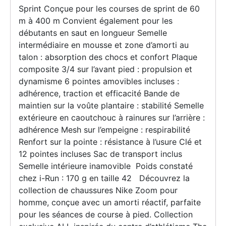
Sprint Conçue pour les courses de sprint de 60
m à 400 m Convient également pour les
débutants en saut en longueur Semelle
intermédiaire en mousse et zone d’amorti au
talon : absorption des chocs et confort Plaque
composite 3/4 sur l’avant pied : propulsion et
dynamisme 6 pointes amovibles incluses :
adhérence, traction et efficacité Bande de
maintien sur la voûte plantaire : stabilité Semelle
extérieure en caoutchouc à rainures sur l’arrière :
adhérence Mesh sur l’empeigne : respirabilité
Renfort sur la pointe : résistance à l’usure Clé et
12 pointes incluses Sac de transport inclus
Semelle intérieure inamovible Poids constaté
chez i-Run : 170 g en taille 42 Découvrez la
collection de chaussures Nike Zoom pour
homme, conçue avec un amorti réactif, parfaite
pour les séances de course à pied. Collection