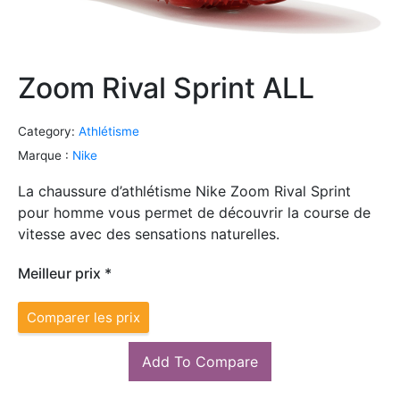
Zoom Rival Sprint ALL
Category:
Athlétisme
Marque :
Nike
La chaussure d’athlétisme Nike Zoom Rival Sprint
pour homme vous permet de découvrir la course de
vitesse avec des sensations naturelles.
Meilleur prix *
Comparer les prix
Add To Compare