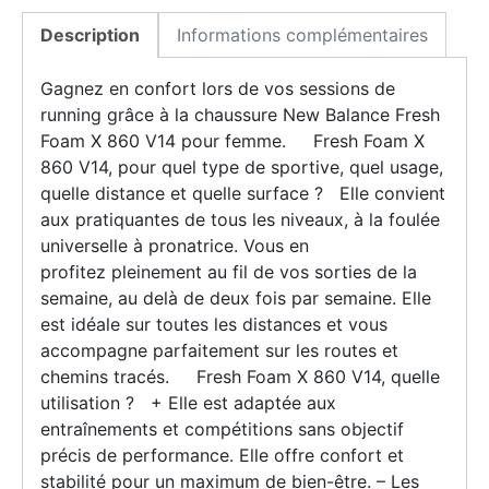
Description
Informations complémentaires
Gagnez en confort lors de vos sessions de
running grâce à la chaussure New Balance Fresh
Foam X 860 V14 pour femme. Fresh Foam X
860 V14, pour quel type de sportive, quel usage,
quelle distance et quelle surface ? Elle convient
aux pratiquantes de tous les niveaux, à la foulée
universelle à pronatrice. Vous en
profitez pleinement au fil de vos sorties de la
semaine, au delà de deux fois par semaine. Elle
est idéale sur toutes les distances et vous
accompagne parfaitement sur les routes et
chemins tracés. Fresh Foam X 860 V14, quelle
utilisation ? + Elle est adaptée aux
entraînements et compétitions sans objectif
précis de performance. Elle offre confort et
stabilité pour un maximum de bien-être. – Les