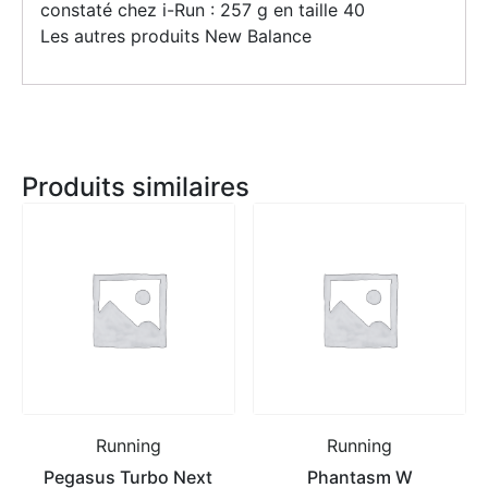
constaté chez i-Run : 257 g en taille 40
Les autres produits New Balance
Produits similaires
Running
Running
Pegasus Turbo Next
Phantasm W