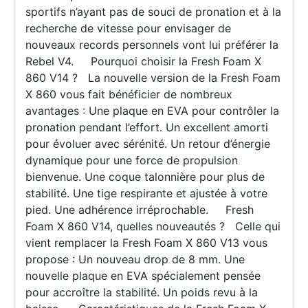
sportifs n’ayant pas de souci de pronation et à la
recherche de vitesse pour envisager de
nouveaux records personnels vont lui préférer la
Rebel V4. Pourquoi choisir la Fresh Foam X
860 V14 ? La nouvelle version de la Fresh Foam
X 860 vous fait bénéficier de nombreux
avantages : Une plaque en EVA pour contrôler la
pronation pendant l’effort. Un excellent amorti
pour évoluer avec sérénité. Un retour d’énergie
dynamique pour une force de propulsion
bienvenue. Une coque talonnière pour plus de
stabilité. Une tige respirante et ajustée à votre
pied. Une adhérence irréprochable. Fresh
Foam X 860 V14, quelles nouveautés ? Celle qui
vient remplacer la Fresh Foam X 860 V13 vous
propose : Un nouveau drop de 8 mm. Une
nouvelle plaque en EVA spécialement pensée
pour accroître la stabilité. Un poids revu à la