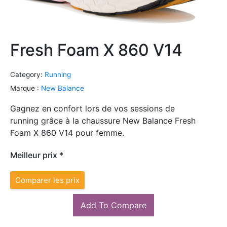
Fresh Foam X 860 V14
Category:
Running
Marque :
New Balance
Gagnez en confort lors de vos sessions de
running grâce à la chaussure New Balance Fresh
Foam X 860 V14 pour femme.
Meilleur prix *
Comparer les prix
Add To Compare